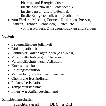
Pharma- und Energieindustrie
für die Medizin- und Dentaltechnik
für die Sensor- und Fluidtechnik
für die Energietechnik und Geothermie
zum Fördern, Mischen, Formen, Umformen, Pressen,
Stanzen, Trennen, Schneiden, Gleiten, etc.
von Festkörpern, Zwischenprodukten und Pulvern
Vorteile:
Lebensmittelverträglichkeit
Biokompatibilität
Schutz vor Kalkablagerungen (Anti-Kalk)
Verschleißschutz gegen Abrasion
Verschleißschutz gegen Adhäsion
Korrosionsschutz
Reibungsreduktion
Vermeidung von Kaltverschweißen
Chemische Beständigkeit
Elektrische Isolation
Temperaturstabilität
Innen- wie Außenbeschichtung
Schichteigenschaften
Schichtmaterial
DLC – a-C:H