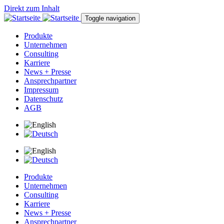
Direkt zum Inhalt
Toggle navigation
Produkte
Unternehmen
Consulting
Karriere
News + Presse
Ansprechpartner
Impressum
Datenschutz
AGB
Produkte
Unternehmen
Consulting
Karriere
News + Presse
Ansprechpartner