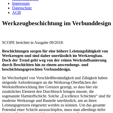
Impressum
Datenschutz
AGB
Werkzeugbeschichtung im Verbunddesign
SCOPE berichtet in Ausgabe 09/2018:
Beschichtungen sorgen für eine höhere Leistungsfähigkeit von
Werkzeugen und sind daher unerlässlich im Werkzeugbau.
Doch der Trend geht weg von der reinen Werkstoffsanierung
durch Beschichten hin zu einem anwendungs- und
beschichtungsgerechten Verbunddesign.
Im Wechselspiel von Verschleißbeständigkeit und Zähigkeit haben
steigende Anforderungen an die Werkzeug-Oberflächen der
Werkstoffentwicklung ihre Grenzen gezeigt, so dass hier ein
zusätzliches Element den Durchbruch bringen musste, die
sogenannte Hartstoffschicht. Solche „Excellence Schichten“ sind für
moderne Werkzeuge und Bauteile unerlässlich, um an ihren
Leistungsgrenzen eingesetzt werden zu können. Um das gesamte
Potential einer Schicht auszuschöpfen, muss man allerdings tiefer